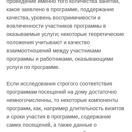
проведение именно того количества занятий,
какое заявлено в программе, поддержание
качества, уровень восприимчивости и
вовлеченности участников программы в
оказываемые услуги; некоторые теоретические
положения учитывают и качество
взаимоотношений между участниками
программы и работниками, оказывающими
услуги по программе.
Если исследования строгого соответствия
программам посещений на дому достаточно
немногочисленны, то некоторые компоненты
программ, как, например длительность визитов
и сроки участия в программе, содержание
самих посещений, а также данные о