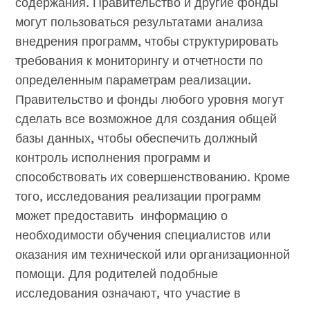
содержания. Правительство и другие фонды
могут пользоваться результатами анализа
внедрения программ, чтобы структурировать
требования к мониторингу и отчетности по
определенным параметрам реализации.
Правительство и фонды любого уровня могут
сделать все возможное для создания общей
базы данных, чтобы обеспечить должный
контроль исполнения программ и
способствовать их совершенствованию. Кроме
того, исследования реализации программ
может предоставить информацию о
необходимости обучения специалистов или
оказания им технической или организационной
помощи. Для родителей подобные
исследования означают, что участие в