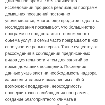
длительное время. Хотя количество
исследований процесса реализации программ
домашних посещений постоянно
увеличивается, многое еще предстоит сделать.
Исследования показывают, что большинство
программ не предоставляют положенного
объема услуг, и семьи часто прекращают в них
свое участие раньше срока. Также существуют
расхождения в соблюдении предписанных
видов деятельности и тем для занятий во
время домашних посещений. Последние
данные указывают на необходимость надзора
за исполнителями и оказание им любой
возможной поддержки, необходимость
проверки точного соблюдения программы,
создание благоприятного климата в