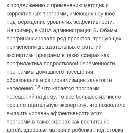
к продвижению и применению методик и
коррективных программ, имеющих научное
подтверждение уровня их эффективности.
Например, в США администрация Б. Обамы
профинансировала ряд проектов, требующих
применения доказательных стратегий
экспертизы программ в таких сферах как
профилактика подростковой беременности,
программы домашнего посещения,
образование и рационализация занятости
2,3
населения.
Что касается программ
посещений на дому, то все большее их число
прошло тщательную экспертизу, что позволило
выявить уровень эффективности этих
программ в таких сферах как воспитание
детей, здоровье матери и ребенка, подготовка