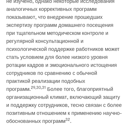
не изучено, однако некоторые исследования
аналогичных коррективных программ
показывают, что внедрение прошедших
экспертизу программ домашнего посещения
при тщательном методическом контроле и
регулярной консультационной и
психологической поддержке работников может
стать условием для более низкого уровня
ротации кадров и эмоционального истощения
сотрудников по сравнению с обычной
практикой реализации подобных
29,30,31
программ.
Более того, благоприятный
организационный климат, включающий защиту
и поддержку сотрудников, тесно связан с более
позитивным отношением к применению научно-
32
обоснованных программ
.