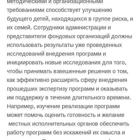
методическими и организационными
требованиями способствует улучшению
будущего детей, находящихся в группе риска, и
их семей. Сотрудники администрации и
представители фондовых организаций должны
использовать результаты уже проведенных
исследований внедрения программ и
инициировать новые исследования для того,
чтобы принимать взвешенные решения о том,
как эффективно расширять сферу внедрения
прошедших экспертизу программ и оказывать
им поддержку в течение длительного времени.
Например, изучение реализации программ
может помочь оценить готовность и желание
местных исполнительных органов обеспечить
работу программ без искажений их смысла и