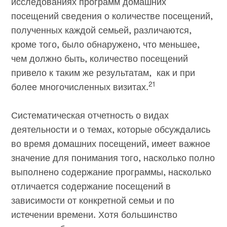
исследованиях программ домашних
посещений сведения о количестве посещений,
полученных каждой семьей, различаются,
кроме того, было обнаружено, что меньшее,
чем должно быть, количество посещений
привело к таким же результатам, как и при
21
более многочисленных визитах.
Систематическая отчетность о видах
деятельности и о темах, которые обсуждались
во время домашних посещений, имеет важное
значение для понимания того, насколько полно
выполнено содержание программы, насколько
отличается содержание посещений в
зависимости от конкретной семьи и по
истечении времени. Хотя большинство