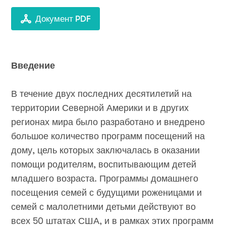
Документ PDF
Введение
В течение двух последних десятилетий на
территории Северной Америки и в других
регионах мира было разработано и внедрено
большое количество программ посещений на
дому, цель которых заключалась в оказании
помощи родителям, воспитывающим детей
младшего возраста. Программы домашнего
посещения семей с будущими роженицами и
семей с малолетними детьми действуют во
всех 50 штатах США, и в рамках этих программ