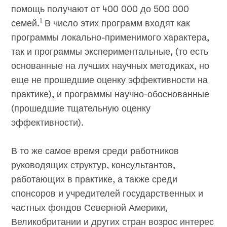
помощь получают от 400 000 до 500 000
1
семей.
В число этих программ входят как
программы локально-применимого характера,
так и программы экспериментальные, (то есть
основанные на лучших научных методиках, но
еще не прошедшие оценку эффективности на
практике), и программы научно-обоснованные
(прошедшие тщательную оценку
эффективности).
В то же самое время среди работников
руководящих структур, консультантов,
работающих в практике, а также среди
спонсоров и учредителей государственных и
частных фондов Северной Америки,
Великобритании и других стран возрос интерес