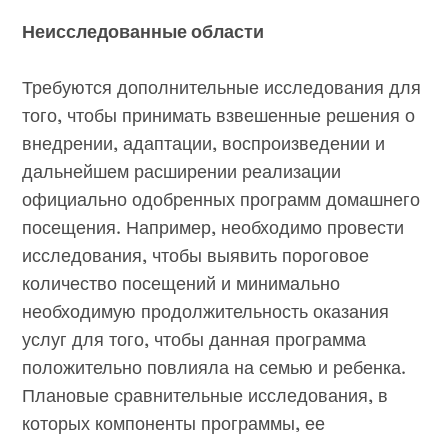
Неисследованные области
Требуются дополнительные исследования для
того, чтобы принимать взвешенные решения о
внедрении, адаптации, воспроизведении и
дальнейшем расширении реализации
официально одобренных программ домашнего
посещения. Например, необходимо провести
исследования, чтобы выявить пороговое
количество посещений и минимально
необходимую продолжительность оказания
услуг для того, чтобы данная программа
положительно повлияла на семью и ребенка.
Плановые сравнительные исследования, в
которых компоненты программы, ее