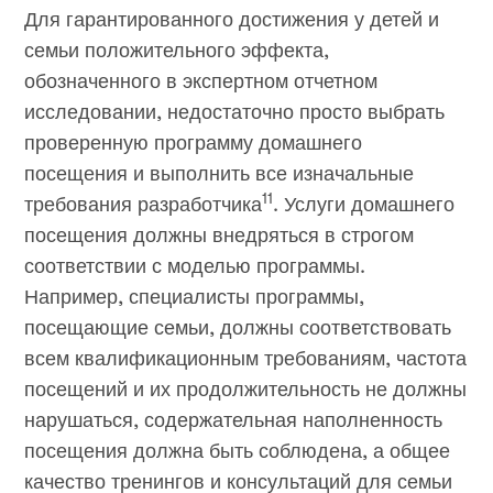
Для гарантированного достижения у детей и
семьи положительного эффекта,
обозначенного в экспертном отчетном
исследовании, недостаточно просто выбрать
проверенную программу домашнего
посещения и выполнить все изначальные
11
требования разработчика
. Услуги домашнего
посещения должны внедряться в строгом
соответствии с моделью программы.
Например, специалисты программы,
посещающие семьи, должны соответствовать
всем квалификационным требованиям, частота
посещений и их продолжительность не должны
нарушаться, содержательная наполненность
посещения должна быть соблюдена, а общее
качество тренингов и консультаций для семьи