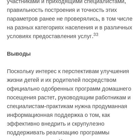
участниками и приходящими специалистами,
правильность построения и точность этих
параметров ранее не проверялись, в том числе
на разных категориях населения и в различных
33
условиях предоставления услуг.
Выводы
Поскольку интерес к перспективам улучшения
жизни детей и их родителей посредством
официально одобренных программ домашнего
посещения растет, руководящим работникам и
специалистам-практикам нужна продуманная
информационная поддержка о том, как
эффективно внедрить и скрупулезно
поддерживать реализацию программы