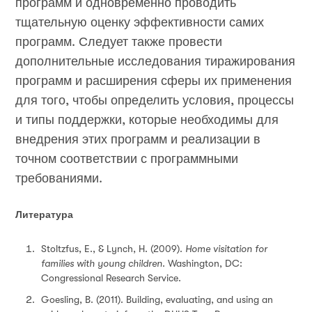
программ и одновременно проводить
тщательную оценку эффективности самих
программ. Следует также провести
дополнительные исследования тиражирования
программ и расширения сферы их применения
для того, чтобы определить условия, процессы
и типы поддержки, которые необходимы для
внедрения этих программ и реализации в
точном соответствии с программными
требованиями
.
Литература
Stoltzfus, E., & Lynch, H. (2009).
Home visitation for
families with young children
. Washington, DC:
Congressional Research Service.
Goesling, B. (2011). Building, evaluating, and using an