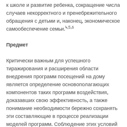
к школе и развитие ребенка, сокращение числа
случаев некорректного и пренебрежительного
обращения с детьми и, наконец, экономическое
4,5,6
самообеспечение семьи.
Предмет
Критически важным для успешного
тиражирования и расширения области
внедрения программ посещений на дому
является определение основополагающих
компонентов таких программ воздействия,
доказавших свою эффективность, а также
понимание необходимости бережно сохранять
эти составляющие в процессе реализации
моделей программ. Соблюдение этих условий