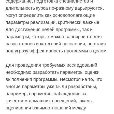
содержание, подготовка специалистов и
длительность курса по-разному варьируются,
могут определить как основополагающие
параметры реализации, критически важные
для достижения целей программы, так и
параметры, которые можно варьировать для
разных слоев и категорий населения, не ставя
под угрозу эффективность программы в целом.
Для проведения требуемых исследований
необходимо разработать параметры оценки
выполнения программы. Несмотря на то, что
многие параметры уже были разработаны,
например, параметры наблюдения за
качеством домашних посещений, шкалы
оценивания взаимоотношений между