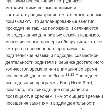
программ обеспечивают сотрудников
методическими рекомендациями и
соответствующим тренингом, отчетные данные
показывают, что запланированные занятия
проходят не так, как положено, и отличаются
по содержанию для разных семей. Например,
многочисленные проверки обнаружили, что, не
смотря на нацеленность программы на
родительские навыки и подходы, совместной
деятельности родителя и ребенка достаточного
количества времени или внимания во время
22,23
посещений уделено не было.
Последнее
исследование программы Early Head Start,
показало, что приходящие специалисты
посвящают, в среднем, 14% от общего времени
посещения занятиям и видам деятельности,