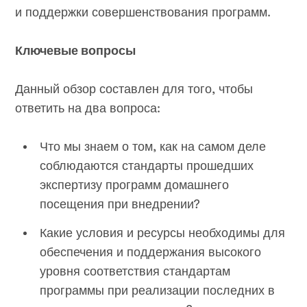
и поддержки совершенствования программ.
Ключевые вопросы
Данный обзор составлен для того, чтобы
ответить на два вопроса:
Что мы знаем о том, как на самом деле
соблюдаются стандарты прошедших
экспертизу программ домашнего
посещения при внедрении?
Какие условия и ресурсы необходимы для
обеспечения и поддержания высокого
уровня соответствия стандартам
программы при реализации последних в