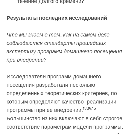
течение долгого времени?
Результаты последних исследований
Что мы знаем о том, как на самом деле
соблюдаются стандарты прошедших
экспертизу программ домашнего посещения
при внедрении?
Исследователи программ домашнего
посещения разработали несколько
определенных теоретических критериев, по
которым определяют качество реализации
13,14,15
программы при ее внедрении.
Большинство из них включают в себя строгое
соответствие параметрам модели программы,