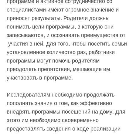
программе и активное сотрудничество со
специалистами имеют огромное значение и
приносят результаты. Родители должны
понимать цели программы, в которую они
записываются, и осознавать преимущества от
участия в ней. Для того, чтобы посетить семьи
установленное количество раз, работники
программы могут помочь родителям
преодолеть препятствия, мешающие им
участвовать в программе.
Исследователям необходимо продолжать
пополнять знания о том, как эффективно
внедрять программы посещений на дому. Для
этого им необходимо своевременно
предоставлять сведения о ходе реализации