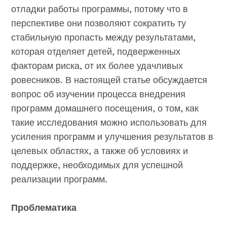
отладки работы программы, потому что в
перспективе они позволяют сократить ту
стабильную пропасть между результатами,
которая отделяет детей, подверженных
факторам риска, от их более удачливых
ровесников. В настоящей статье обсуждается
вопрос об изучении процесса внедрения
программ домашнего посещения, о том, как
такие исследования можно использовать для
усиления программ и улучшения результатов в
целевых областях, а также об условиях и
поддержке, необходимых для успешной
реализации программ.
Проблематика