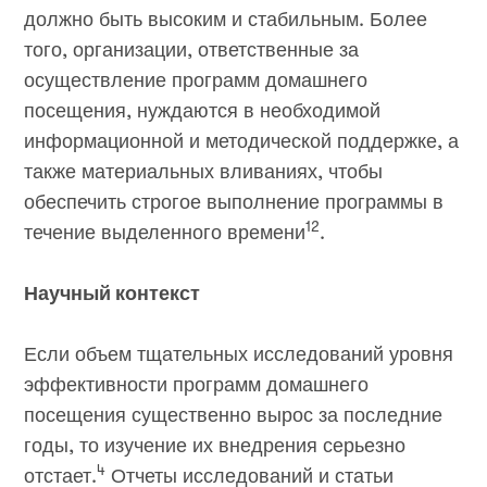
должно быть высоким и стабильным. Более
того, организации, ответственные за
осуществление программ домашнего
посещения, нуждаются в необходимой
информационной и методической поддержке, а
также материальных вливаниях, чтобы
обеспечить строгое выполнение программы в
12
течение выделенного времени
.
Научный контекст
Если объем тщательных исследований уровня
эффективности программ домашнего
посещения существенно вырос за последние
годы, то изучение их внедрения серьезно
4
отстает.
Отчеты исследований и статьи