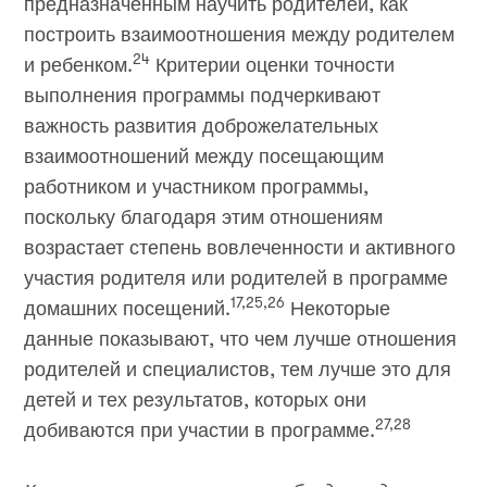
предназначенным научить родителей, как
построить взаимоотношения между родителем
24
и ребенком.
Критерии оценки точности
выполнения программы подчеркивают
важность развития доброжелательных
взаимоотношений между посещающим
работником и участником программы,
поскольку благодаря этим отношениям
возрастает степень вовлеченности и активного
участия родителя или родителей в программе
17,25,26
домашних посещений.
Некоторые
данные показывают, что чем лучше отношения
родителей и специалистов, тем лучше это для
детей и тех результатов, которых они
27,28
добиваются при участии в программе.