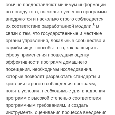
обычно предоставляют минимум информации
по поводу того, насколько успешно программы
внедряются и насколько строго соблюдается
8
их соответствие разработанной модели.
В
связи с тем, что государственные и местные
органы управления, локальные сообщества и
службы ищут способы того, как расширить
сферу применения прошедших оценку
эффективности программ домашнего
посещения, необходимы исследования,
которые позволят разработать стандарты и
критерии строгого соблюдения программ,
понять условия, необходимые для внедрения
программ с высокой степенью соответствия
программным требованиям, и создать
инструменты оценивания процесса внедрения