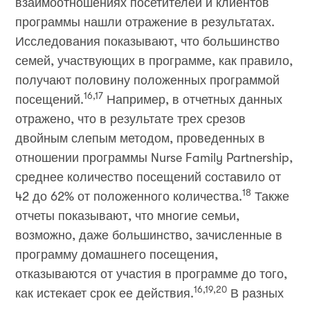
взаимоотношениях посетителей и клиентов
программы нашли отражение в результатах.
Исследования показывают, что большинство
семей, участвующих в программе, как правило,
получают половину положенных программой
16,17
посещений.
Например, в отчетных данных
отражено, что в результате трех срезов
двойным слепым методом, проведенных в
отношении программы Nurse Family Partnership,
среднее количество посещений составило от
18
42 до 62% от положенного количества.
Также
отчеты показывают, что многие семьи,
возможно, даже большинство, зачисленные в
программу домашнего посещения,
отказываются от участия в программе до того,
16,19,20
как истекает срок ее действия.
В разных