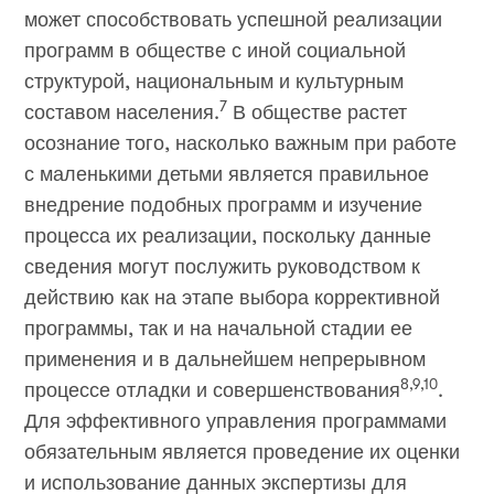
может способствовать успешной реализации
программ в обществе с иной социальной
структурой, национальным и культурным
7
составом населения.
В обществе растет
осознание того, насколько важным при работе
с маленькими детьми является правильное
внедрение подобных программ и изучение
процесса их реализации, поскольку данные
сведения могут послужить руководством к
действию как на этапе выбора коррективной
программы, так и на начальной стадии ее
применения и в дальнейшем непрерывном
8,9,10
процессе отладки и совершенствования
.
Для эффективного управления программами
обязательным является проведение их оценки
и использование данных экспертизы для