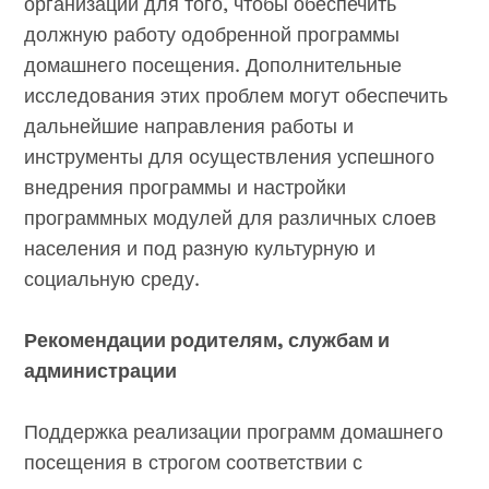
организации для того, чтобы обеспечить
должную работу одобренной программы
домашнего посещения. Дополнительные
исследования этих проблем могут обеспечить
дальнейшие направления работы и
инструменты для осуществления успешного
внедрения программы и настройки
программных модулей для различных слоев
населения и под разную культурную и
социальную среду.
Рекомендации родителям, службам и
администрации
Поддержка реализации программ домашнего
посещения в строгом соответствии с