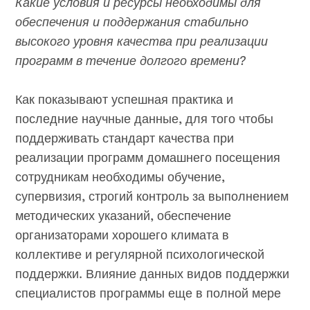
Какие условия и ресурсы необходимы для
обеспечения и поддержания стабильно
высокого уровня качества при реализации
программ в течение долгого времени?
Как показывают успешная практика и
последние научные данные, для того чтобы
поддерживать стандарт качества при
реализации программ домашнего посещения
сотрудникам необходимы обучение,
супервизия, строгий контроль за выполнением
методических указаний, обеспечение
организаторами хорошего климата в
коллективе и регулярной психологической
поддержки. Влияние данных видов поддержки
специалистов программы еще в полной мере