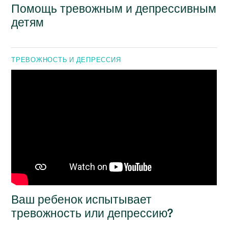
Помощь тревожным и депрессивным
детям
ТРЕВОЖНОСТЬ И ДЕПРЕССИЯ
Ваш ребенок испытывает
тревожность или депрессию?