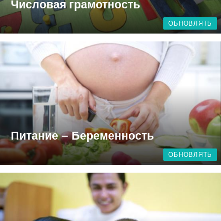
Числовая грамотность
ОБНОВЛЯТЬ
Питание – Беременность
ОБНОВЛЯТЬ