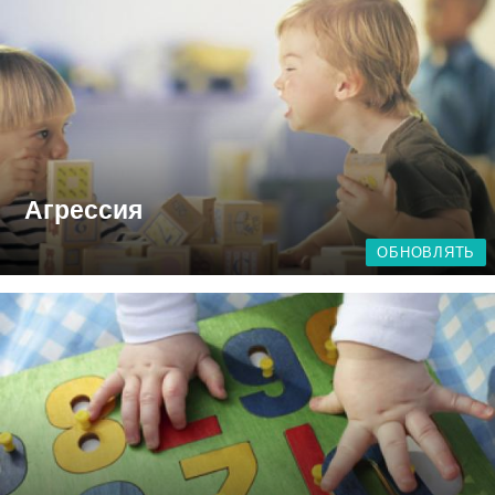
Агрессия
ОБНОВЛЯТЬ