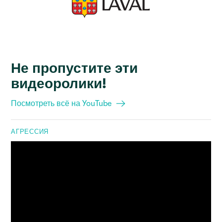
Не пропустите эти
видеоролики!
Посмотреть всё на YouTube
АГРЕССИЯ