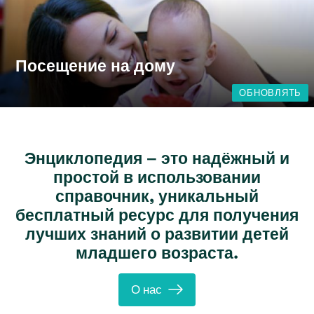
Посещение на дому
ОБНОВЛЯТЬ
Энциклопедия – это надёжный и
простой в использовании
справочник, уникальный
бесплатный ресурс для получения
лучших знаний о развитии детей
младшего возраста.
О нас