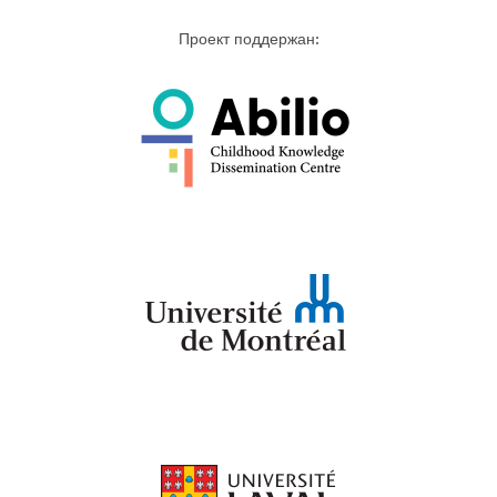
Проект поддержан: