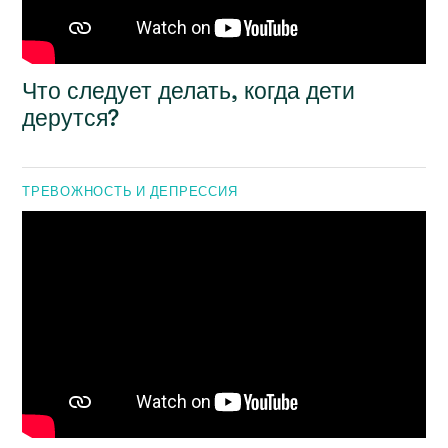
Что следует делать, когда дети
дерутся?
ТРЕВОЖНОСТЬ И ДЕПРЕССИЯ