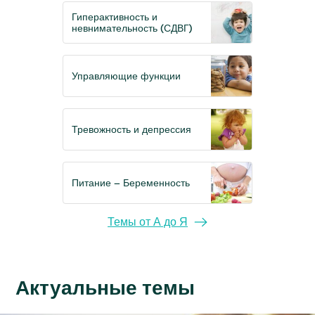
Гиперактивность и
невнимательность (СДВГ)
Управляющие функции
Тревожность и депрессия
Питание – Беременность
Темы от А до Я
Актуальные темы