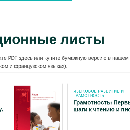
ионные листы
те PDF здесь или купите бумажную версию в нашем 
ком и французском языках).
ЯЗЫКОВОЕ РАЗВИТИЕ И
ГРАМОТНОСТЬ
Грамотность: Перв
у,
шаги к чтению и пи