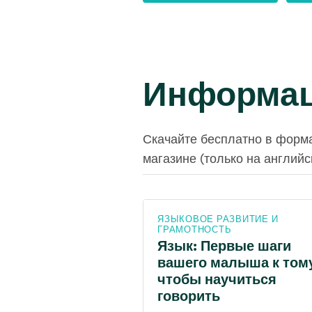
Информац
Скачайте бесплатно в форма
магазине (только на английс
ЯЗЫКОВОЕ РАЗВИТИЕ И
ГРАМОТНОСТЬ
Язык: Первые шаги
вашего малыша к том
чтобы научиться
говорить