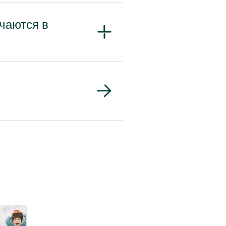
чаются в