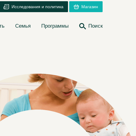
Исследования и политика
Магазин
ть
Семья
Программы
Поиск