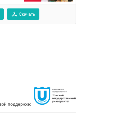
Скачать
вой поддержке: