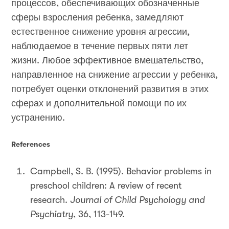
процессов, обеспечивающих обозначенные
сферы взросления ребенка, замедляют
естественное снижение уровня агрессии,
наблюдаемое в течение первых пяти лет
жизни. Любое эффективное вмешательство,
направленное на снижение агрессии у ребенка,
потребует оценки отклонений развития в этих
сферах и дополнительной помощи по их
устранению.
References
Campbell, S. B. (1995). Behavior problems in
preschool children: A review of recent
research.
Journal of Child Psychology and
Psychiatry
, 36, 113-149.