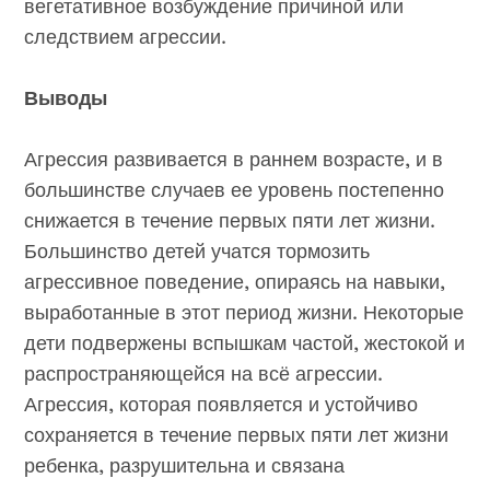
вегетативное возбуждение причиной или
следствием агрессии.
Выводы
Агрессия развивается в раннем возрасте, и в
большинстве случаев ее уровень постепенно
снижается в течение первых пяти лет жизни.
Большинство детей учатся тормозить
агрессивное поведение, опираясь на навыки,
выработанные в этот период жизни. Некоторые
дети подвержены вспышкам частой, жестокой и
распространяющейся на всё агрессии.
Агрессия, которая появляется и устойчиво
сохраняется в течение первых пяти лет жизни
ребенка, разрушительна и связана