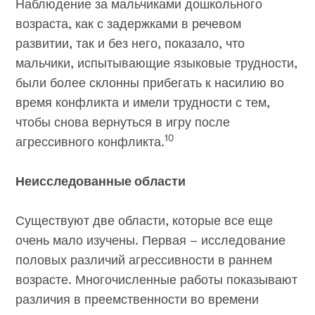
Наблюдение за мальчиками дошкольного
возраста, как с задержками в речевом
развитии, так и без него, показало, что
мальчики, испытывающие языковые трудности,
были более склонны прибегать к насилию во
время конфликта и имели трудности с тем,
чтобы снова вернуться в игру после
10
агрессивного конфликта.
Неисследованные области
Существуют две области, которые все еще
очень мало изучены. Первая – исследование
половых различий агрессивности в раннем
возрасте. Многочисленные работы показывают
различия в преемственности во времени