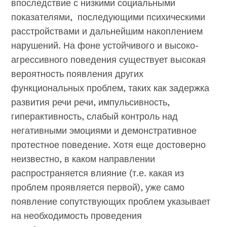
впоследствие с низкими социальными
показателями, последующими психическими
расстройствами и дальнейшим накоплением
нарушений. На фоне устойчивого и высоко-
агрессивного поведения существует высокая
вероятность появления других
функциональных проблем, таких как задержка
развития речи речи, импульсивность,
гиперактивность, слабый контроль над
негативными эмоциями и демонстративное
протестное поведение. Хотя еще достоверно
неизвестно, в каком направлении
распространяется влияние (т.е. какая из
проблем проявляется первой), уже само
появление сопутствующих проблем указывает
на необходимость проведения