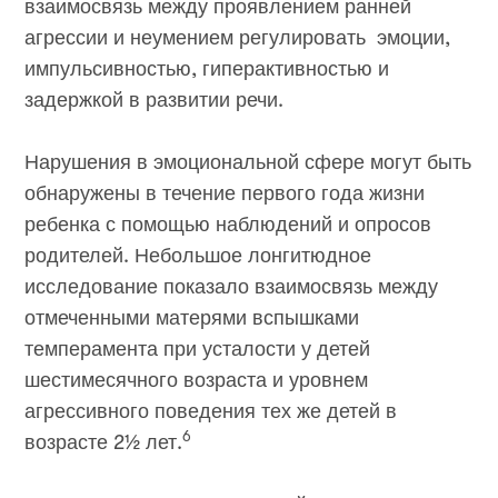
взаимосвязь между проявлением ранней
агрессии и неумением регулировать эмоции,
импульсивностью, гиперактивностью и
задержкой в развитии речи.
Нарушения в эмоциональной сфере могут быть
обнаружены в течение первого года жизни
ребенка с помощью наблюдений и опросов
родителей. Небольшое лонгитюдное
исследование показало взаимосвязь между
отмеченными матерями вспышками
темперамента при усталости у детей
шестимесячного возраста и уровнем
агрессивного поведения тех же детей в
6
возрасте 2½ лет.