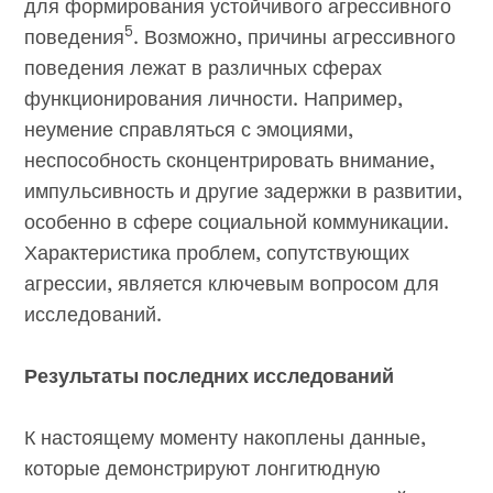
для формирования устойчивого агрессивного
5
поведения
. Возможно, причины агрессивного
поведения лежат в различных сферах
функционирования личности. Например,
неумение справляться с эмоциями,
неспособность сконцентрировать внимание,
импульсивность и другие задержки в развитии,
особенно в сфере социальной коммуникации.
Характеристика проблем, сопутствующих
агрессии, является ключевым вопросом для
исследований.
Результаты последних исследований
К настоящему моменту накоплены данные,
которые демонстрируют лонгитюдную