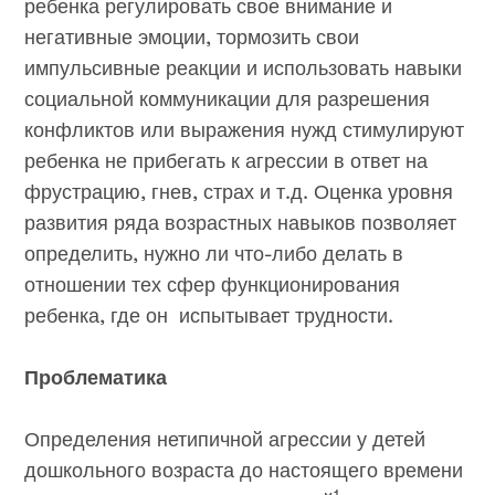
ребенка регулировать свое внимание и
негативные эмоции, тормозить свои
импульсивные реакции и использовать навыки
социальной коммуникации для разрешения
конфликтов или выражения нужд стимулируют
ребенка не прибегать к агрессии в ответ на
фрустрацию, гнев, страх и т.д. Оценка уровня
развития ряда возрастных навыков позволяет
определить, нужно ли что-либо делать в
отношении тех сфер функционирования
ребенка, где он испытывает трудности.
Проблематика
Определения нетипичной агрессии у детей
дошкольного возраста до настоящего времени