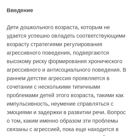
Введение
Дети дошкольного возраста, которым не
удается успешно овладеть соответствующими
возрасту стратегиями регулирования
агрессивного поведения, подвергаются
высокому риску формирования хронического
агрессивного и антисоциального поведения. В
раннем детстве агрессия проявляется в
сочетании с несколькими типичными
проблемами детей этого возраста, такими как
импульсивность, неумение справляться с
эмоциями и задержки в развитии речи. Вопрос
о том, каким именно образом эти проблемы
связаны с агрессией, пока еще находится в