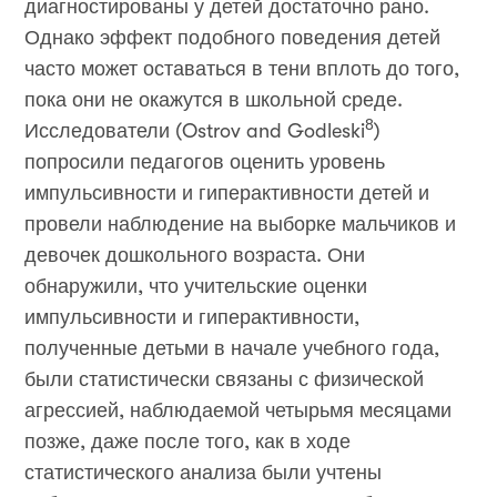
диагностированы у детей достаточно рано.
Однако эффект подобного поведения детей
часто может оставаться в тени вплоть до того,
пока они не окажутся в школьной среде.
8
Исследователи (Ostrov and Godleski
)
попросили педагогов оценить уровень
импульсивности и гиперактивности детей и
провели наблюдение на выборке мальчиков и
девочек дошкольного возраста. Они
обнаружили, что учительские оценки
импульсивности и гиперактивности,
полученные детьми в начале учебного года,
были статистически связаны с физической
агрессией, наблюдаемой четырьмя месяцами
позже, даже после того, как в ходе
статистического анализа были учтены