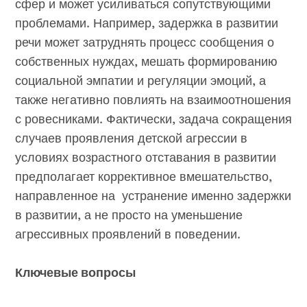
сфер и может усиливаться сопутствующими
проблемами. Например, задержка в развитии
речи может затруднять процесс сообщения о
собственных нуждах, мешать формированию
социальной эмпатии и регуляции эмоций, а
также негативно повлиять на взаимоотношения
с ровесниками. Фактически, задача сокращения
случаев проявления детской агрессии в
условиях возрастного отставания в развитии
предполагает коррективное вмешательство,
направленное на устранение именно задержки
в развитии, а не просто на уменьшение
агрессивных проявлений в поведении.
Ключевые вопросы