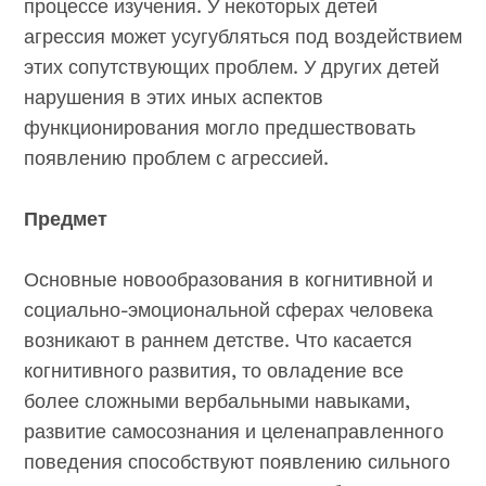
процессе изучения. У некоторых детей
агрессия может усугубляться под воздействием
этих сопутствующих проблем. У других детей
нарушения в этих иных аспектов
функционирования могло предшествовать
появлению проблем с агрессией.
Предмет
Основные новообразования в когнитивной и
социально-эмоциональной сферах человека
возникают в раннем детстве. Что касается
когнитивного развития, то овладение все
более сложными вербальными навыками,
развитие самосознания и целенаправленного
поведения способствуют появлению сильного