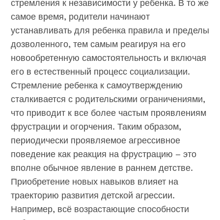
стремления к независимости у ребенка. В то же
самое время, родители начинают
устанавливать для ребенка правила и пределы
дозволенного, тем самым реагируя на его
новообретенную самостоятельность и включая
его в естественный процесс социализации.
Стремление ребенка к самоутверждению
сталкивается с родительскими ограничениями,
что приводит к все более частым проявлениям
фрустрации и огорчения. Таким образом,
периодически проявляемое агрессивное
поведение как реакция на фрустрацию – это
вполне обычное явление в раннем детстве.
Приобретение новых навыков влияет на
траекторию развития детской агрессии.
Например, всё возрастающие способности