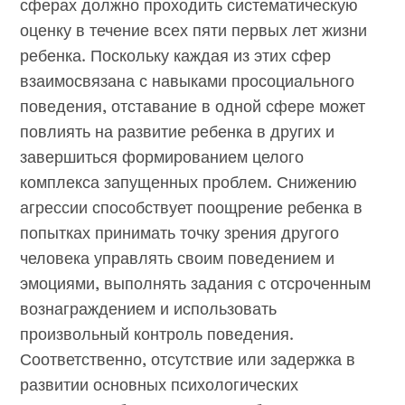
сферах должно проходить систематическую
оценку в течение всех пяти первых лет жизни
ребенка. Поскольку каждая из этих сфер
взаимосвязана с навыками просоциального
поведения, отставание в одной сфере может
повлиять на развитие ребенка в других и
завершиться формированием целого
комплекса запущенных проблем. Снижению
агрессии способствует поощрение ребенка в
попытках принимать точку зрения другого
человека управлять своим поведением и
эмоциями, выполнять задания с отсроченным
вознаграждением и использовать
произвольный контроль поведения.
Соответственно, отсутствие или задержка в
развитии основных психологических