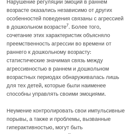
Нарушение регуляции эмоций в раннем
возрасте оказались независимо от других
особенностей поведения связаны с агрессией
7
в дошкольном возрасте
. Более того,
сочетание этих характеристик объясняло
преемственность агрессии во времени от
раннего к дошкольному возрасту:
статистические значимая связь между
агрессивностью в раннем и дошкольном
возрастных периодах обнаруживалась лишь
для тех детей, которые были наименее
способны управлять своими эмоциями.
Неумение контролировать свои импульсивные
порывы, а также и проблемы, вызванные
гиперактивностью, могут быть