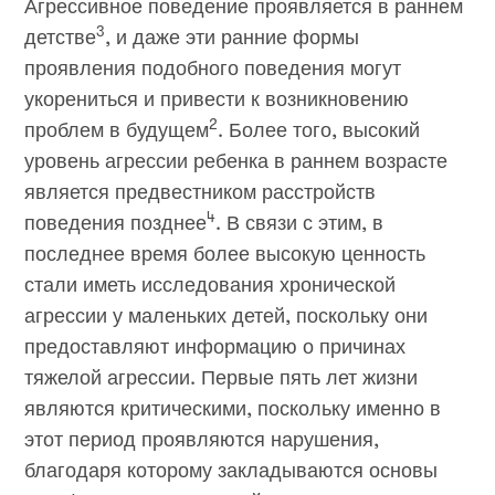
Агрессивное поведение проявляется в раннем
3
детстве
, и даже эти ранние формы
проявления подобного поведения могут
укорениться и привести к возникновению
2
проблем в будущем
. Более того, высокий
уровень агрессии ребенка в раннем возрасте
является предвестником расстройств
4
поведения позднее
. В связи с этим, в
последнее время более высокую ценность
стали иметь исследования хронической
агрессии у маленьких детей, поскольку они
предоставляют информацию о причинах
тяжелой агрессии. Первые пять лет жизни
являются критическими, поскольку именно в
этот период проявляются нарушения,
благодаря которому закладываются основы