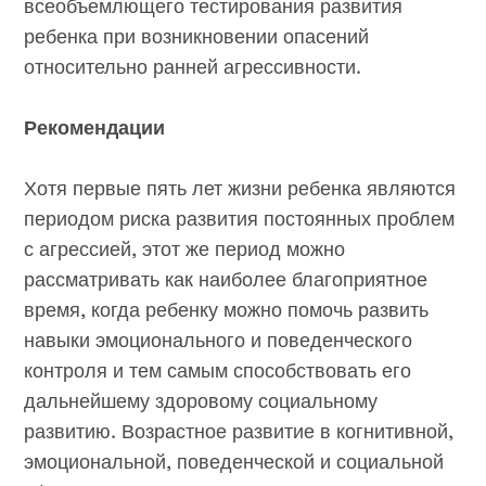
всеобъемлющего тестирования развития
ребенка при возникновении опасений
относительно ранней агрессивности.
Рекомендации
Хотя первые пять лет жизни ребенка являются
периодом риска развития постоянных проблем
с агрессией, этот же период можно
рассматривать как наиболее благоприятное
время, когда ребенку можно помочь развить
навыки эмоционального и поведенческого
контроля и тем самым способствовать его
дальнейшему здоровому социальному
развитию. Возрастное развитие в когнитивной,
эмоциональной, поведенческой и социальной