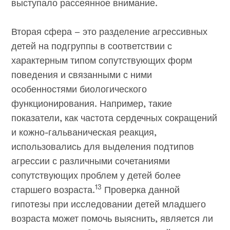
выступало рассеянное внимание.
Вторая сфера – это разделение агрессивных
детей на подгруппы в соответствии с
характерным типом сопутствующих форм
поведения и связанными с ними
особенностями биологического
функционирования. Например, такие
показатели, как частота сердечных сокращений
и кожно-гальваническая реакция,
использовались для выделения подтипов
агрессии с различными сочетаниями
сопутствующих проблем у детей более
13
старшего возраста.
Проверка данной
гипотезы при исследовании детей младшего
возраста может помочь выяснить, является ли