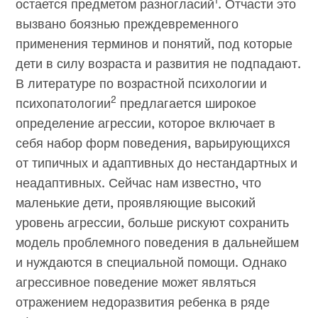
1
остается предметом разногласий
. Отчасти это
вызвано боязнью преждевременного
применения терминов и понятий, под которые
дети в силу возраста и развития не подпадают.
В литературе по возрастной психологии и
2
психопатологии
предлагается широкое
определение агрессии, которое включает в
себя набор форм поведения, варьирующихся
от типичных и адаптивных до нестандартных и
неадаптивных. Сейчас нам известно, что
маленькие дети, проявляющие высокий
уровень агрессии, больше рискуют сохранить
модель проблемного поведения в дальнейшем
и нуждаются в специальной помощи. Однако
агрессивное поведение может являться
отражением недоразвития ребенка в ряде