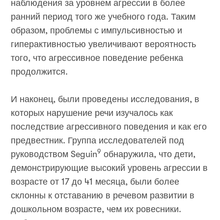
наблюдения за уровнем агрессии в более
ранний период того же учебного года. Таким
образом, проблемы с импульсивностью и
гиперактивностью увеличивают вероятность
того, что агрессивное поведение ребенка
продолжится.
И наконец, были проведены исследования, в
которых нарушение речи изучалось как
последствие агрессивного поведения и как его
предвестник. Группа исследователей под
9
руководством Seguin
обнаружила, что дети,
демонстрирующие высокий уровень агрессии в
возрасте от 17 до 41 месяца, были более
склонны к отставанию в речевом развитии в
дошкольном возрасте, чем их ровесники.