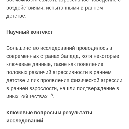
воздействиями, испытанными в раннем
детстве.
Научный контекст
Большинство исследований проводилось в
современных странах Запада, хотя некоторые
ключевые данные, такие как появление
половых различий агрессивности в раннем
детстве и пик проявления физической агрессии
в ранней взрослости, нашли подтверждение в
4,6
иных обществах
.
Ключевые вопросы и результаты
исследований