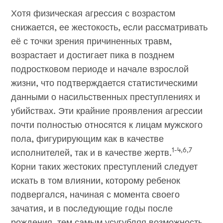
Хотя физическая агрессия с возрастом
снижается, ее жестокость, если рассматривать
её с точки зрения причиненных травм,
возрастает и достигает пика в позднем
подростковом периоде и начале взрослой
жизни, что подтверждается статистическими
данными о насильственных преступлениях и
убийствах. Эти крайние проявления агрессии
почти полностью относятся к лицам мужского
пола, фигурирующим как в качестве
1-4,6,7
исполнителей, так и в качестве жертв.
Корни таких жестоких преступлений следует
искать в том влиянии, которому ребенок
подвергался, начиная с момента своего
зачатия, и в последующие годы после
рождения, тем самым усугубляя возможность