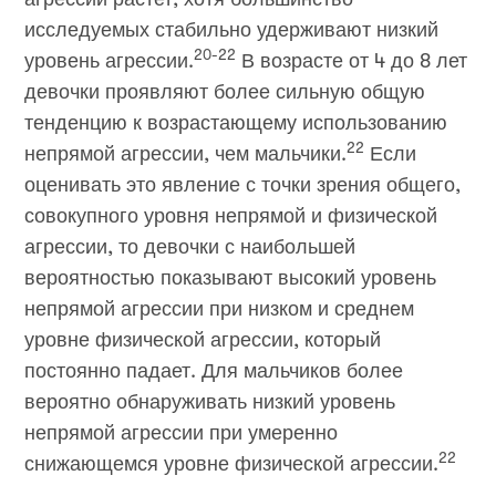
исследуемых стабильно удерживают низкий
20-22
уровень агрессии.
В возрасте от 4 до 8 лет
девочки проявляют более сильную общую
тенденцию к возрастающему использованию
22
непрямой агрессии, чем мальчики.
Если
оценивать это явление с точки зрения общего,
совокупного уровня непрямой и физической
агрессии, то девочки с наибольшей
вероятностью показывают высокий уровень
непрямой агрессии при низком и среднем
уровне физической агрессии, который
постоянно падает. Для мальчиков более
вероятно обнаруживать низкий уровень
непрямой агрессии при умеренно
22
снижающемся уровне физической агрессии.