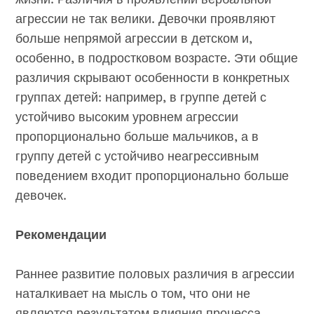
агрессии не так велики. Девочки проявляют
больше непрямой агрессии в детском и,
особенно, в подростковом возрасте. Эти общие
различия скрывают особенности в конкретных
группах детей: например, в группе детей с
устойчиво высоким уровнем агрессии
пропорционально больше мальчиков, а в
группу детей с устойчиво неагрессивным
поведением входит пропорционально больше
девочек.
Рекомендации
Раннее развитие половых различия в агрессии
наталкивает на мысль о том, что они не
являются результатом влияния процесса