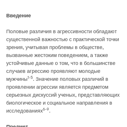
Введение
Половые различия в агрессивности обладают
существенной важностью с практической точки
зрения, учитывая проблемы в обществе,
вызванные жестоким поведением, а также
устойчивые данные о том, что в большинстве
случаев агрессию проявляют молодые
1-5
мужчины
. Значение половых различий в
проявлении агрессии является предметом
серьезных дискуссий ученых, представляющих
биологическое и социальное направления в
6-9
исследованиях
.
Предмет