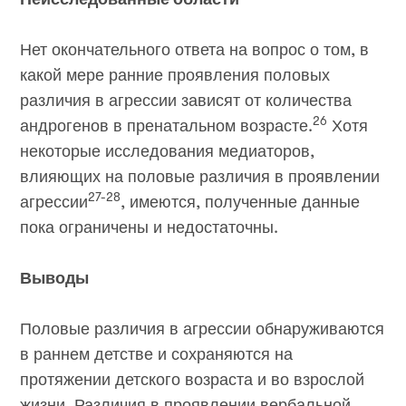
Нет окончательного ответа на вопрос о том, в
какой мере ранние проявления половых
различия в агрессии зависят от количества
26
андрогенов в пренатальном возрасте.
Хотя
некоторые исследования медиаторов,
влияющих на половые различия в проявлении
27-28
агрессии
, имеются, полученные данные
пока ограничены и недостаточны.
Выводы
Половые различия в агрессии обнаруживаются
в раннем детстве и сохраняются на
протяжении детского возраста и во взрослой
жизни. Различия в проявлении вербальной