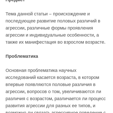
Тема данной статьи – происхождение и
последующее развитие половых различий в
агрессии, различные формы проявления
агрессии и индивидуальные особенности, а
также их манифестация во взрослом возрасте.
Проблематика
Основная проблематика научных
исследований касается возраста, в котором
впервые появляются половые различия в
агрессии, вопросов о том, увеличиваются ли
различия с возрастом, различается ли процесс
развития агрессии для разных ее типов, и
возможно ли связать агрессивное поведение с