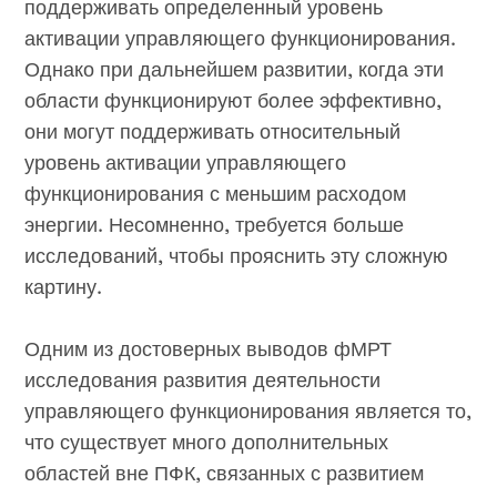
поддерживать определенный уровень
активации управляющего функционирования.
Однако при дальнейшем развитии, когда эти
области функционируют более эффективно,
они могут поддерживать относительный
уровень активации управляющего
функционирования с меньшим расходом
энергии. Несомненно, требуется больше
исследований, чтобы прояснить эту сложную
картину.
Одним из достоверных выводов фМРТ
исследования развития деятельности
управляющего функционирования является то,
что существует много дополнительных
областей вне ПФК, связанных с развитием