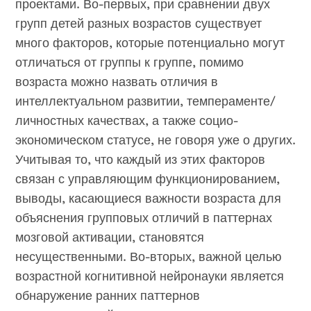
проектами. Во-первых, при сравнении двух
групп детей разных возрастов существует
много факторов, которые потенциально могут
отличаться от группы к группе, помимо
возраста можно назвать отличия в
интеллектуальном развитии, темпераменте/
личностных качествах, а также социо-
экономическом статусе, не говоря уже о других.
Учитывая то, что каждый из этих факторов
связан с управляющим функционированием,
выводы, касающиеся важности возраста для
объяснения групповых отличий в паттернах
мозговой активации, становятся
несущественными. Во-вторых, важной целью
возрастной когнитивной нейронауки является
обнаружение ранних паттернов