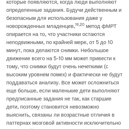
которые появляются, когда люди выполняют
определенные задания. Будучи действенным и
безопасным для использования даже у
19,20
новорожденных младенцев,
метод фМРТ
опирается на то, что участники остаются
неподвижными, по крайней мере, от 5 до 10
минут, пока делаются снимки. Небольшое
движение всего на 5-10 мм может привести к
тому, что снимки будут очень нечеткими (с
высоким уровнем помех) и фактически не будут
поддаваться анализу. Все может осложниться
еще больше, если маленькие дети выполняют
предписанные задания не так, как старшие
дети, поэтому становится невозможно
выяснить, связаны ли возрастные отличия в
паттернах мозговой активности исключительно