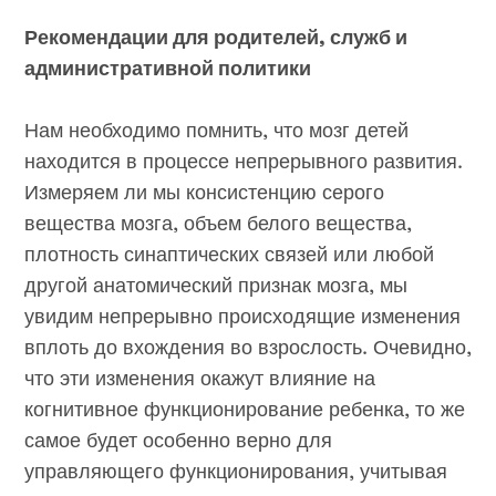
Рекомендации для родителей, служб и
административной политики
Нам необходимо помнить, что мозг детей
находится в процессе непрерывного развития.
Измеряем ли мы консистенцию серого
вещества мозга, объем белого вещества,
плотность синаптических связей или любой
другой анатомический признак мозга, мы
увидим непрерывно происходящие изменения
вплоть до вхождения во взрослость. Очевидно,
что эти изменения окажут влияние на
когнитивное функционирование ребенка, то же
самое будет особенно верно для
управляющего функционирования, учитывая