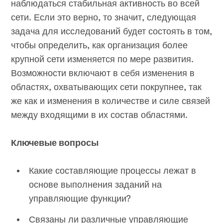
наблюдаться стабильная активность во всей
сети. Если это верно, то значит, следующая
задача для исследований будет состоять в том,
чтобы определить, как организация более
крупной сети изменяется по мере развития.
Возможности включают в себя изменения в
областях, охватывающих сети покрупнее, так
же как и изменения в количестве и силе связей
между входящими в их состав областями.
Ключевые вопросы
Какие составляющие процессы лежат в
основе выполнения заданий на
управляющие функции?
Связаны ли различные управляющие