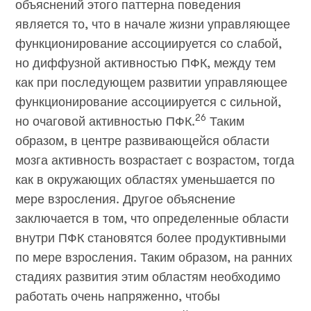
объяснений этого паттерна поведения
является то, что в начале жизни управляющее
функционирование ассоциируется со слабой,
но диффузной активностью ПФК, между тем
как при последующем развитии управляющее
функционирование ассоциируется с сильной,
26
но очаговой активностью ПФК.
Таким
образом, в центре развивающейся области
мозга активность возрастает с возрастом, тогда
как в окружающих областях уменьшается по
мере взросления. Другое объяснение
заключается в том, что определенные области
внутри ПФК становятся более продуктивными
по мере взросления. Таким образом, на ранних
стадиях развития этим областям необходимо
работать очень напряженно, чтобы