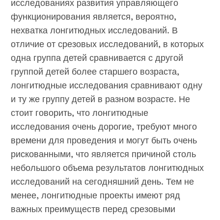
исследованиях развития управляющего
функционирования является, вероятно,
нехватка лонгитюдных исследований. В
отличие от срезовых исследований, в которых
одна группа детей сравнивается с другой
группой детей более старшего возраста,
лонгитюдные исследования сравнивают одну
и ту же группу детей в разном возрасте. Не
стоит говорить, что лонгитюдные
исследования очень дорогие, требуют много
времени для проведения и могут быть очень
рискованными, что является причиной столь
небольшого объема результатов лонгитюдных
исследований на сегодняшний день. Тем не
менее, лонгитюдные проекты имеют ряд
важных преимуществ перед срезовыми