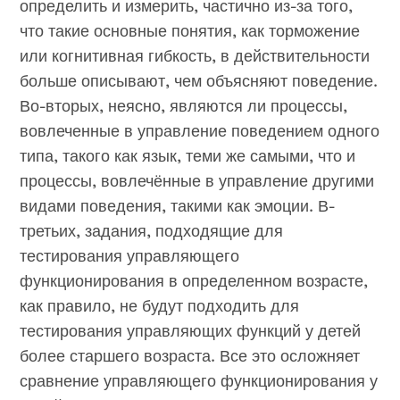
определить и измерить, частично из-за того,
что такие основные понятия, как торможение
или когнитивная гибкость, в действительности
больше описывают, чем объясняют поведение.
Во-вторых, неясно, являются ли процессы,
вовлеченные в управление поведением одного
типа, такого как язык, теми же самыми, что и
процессы, вовлечённые в управление другими
видами поведения, такими как эмоции. В-
третьих, задания, подходящие для
тестирования управляющего
функционирования в определенном возрасте,
как правило, не будут подходить для
тестирования управляющих функций у детей
более старшего возраста. Все это осложняет
сравнение управляющего функционирования у