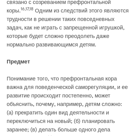
связано с созреванием префронтальной
16,17,18
коры.
Одним из следствий этого являются
трудности в решении таких повседневных
задач, как не играть с запрещенной игрушкой,
которые будет сложно преодолеть даже
нормально развивающимся детям.
Предмет
Понимание того, что префронтальная кора
важна для поведенческой саморегуляции, и ее
развитие происходит постепенно, может
объяснить, почему, например, детям сложно:
(а) прекратить один вид деятельности и
переключиться на новый; (б) планировать
заранее; (в) делать больше одного дела