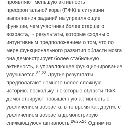
проявляют меньшую активность
префронтальной коры (ПФК) в ситуации
выполнения заданий на управляющие
функции, чем участники более старшего
возраста, - результаты, которые сходны с
интуитивным предположением о том, что по
мере функционального развития области мозга
она демонстрирует более стабильную
активность, и управляющее функционирование
22,23
улучшается.
Другие результаты
предполагают немного более сложную
историю, поскольку некоторые области ПФК
демонстрируют повышенную активность с
увеличением возраста, в то время как другие с
увеличением возраста демонстрируют
24,25,26
снижающуюся активность.
Одним из