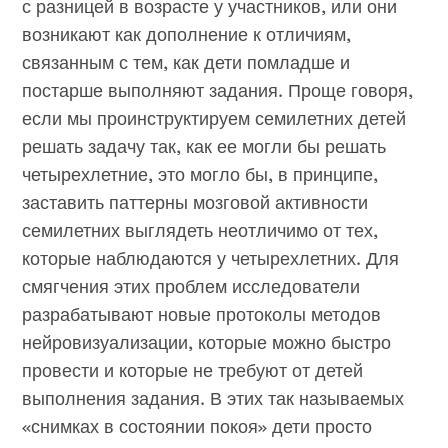
с разницей в возрасте у участников, или они
возникают как дополнение к отличиям,
связанным с тем, как дети помладше и
постарше выполняют задания. Проще говоря,
если мы проинструктируем семилетних детей
решать задачу так, как ее могли бы решать
четырехлетние, это могло бы, в принципе,
заставить паттерны мозговой активности
семилетних выглядеть неотличимо от тех,
которые наблюдаются у четырехлетних.
Для
смягчения этих проблем исследователи
разрабатывают новые протоколы методов
нейровизуализации, которые можно быстро
провести и которые не требуют от детей
выполнения задания. В этих так называемых
«снимках в состоянии покоя» дети просто