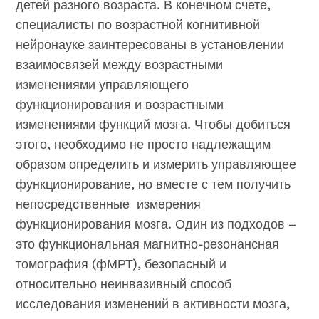
детей разного возраста. В конечном счете,
специалисты по возрастной когнитивной
нейронауке заинтересованы в установлении
взаимосвязей между возрастными
изменениями управляющего
функционирования и возрастными
изменениями функций мозга. Чтобы добиться
этого, необходимо не просто надлежащим
образом определить и измерить управляющее
функционирование, но вместе с тем получить
непосредственные измерения
функционирования мозга. Один из подходов –
это функциональная магнитно-резонансная
томография (фМРТ), безопасный и
относительно неинвазивный способ
исследования изменений в активности мозга,