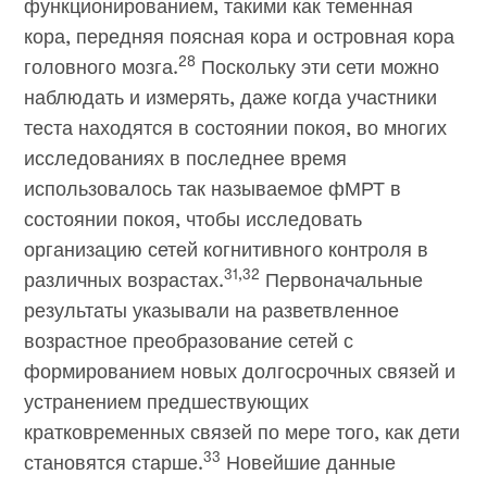
функционированием, такими как теменная
кора, передняя поясная кора и островная кора
28
головного мозга.
Поскольку эти сети можно
наблюдать и измерять, даже когда участники
теста находятся в состоянии покоя, во многих
исследованиях в последнее время
использовалось так называемое фМРТ в
состоянии покоя, чтобы исследовать
организацию сетей когнитивного контроля в
31,32
различных возрастах.
Первоначальные
результаты указывали на разветвленное
возрастное преобразование сетей с
формированием новых долгосрочных связей и
устранением предшествующих
кратковременных связей по мере того, как дети
33
становятся старше.
Новейшие данные