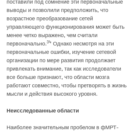
поставили под сомнение эти первоначальные
выводы и позволили предположить, что
возрастное преобразование сетей
управляющего функционирования может быть
менее четко выражено, чем считали
34
первоначально.
Однако несмотря на эти
первоначальные ошибки, изучение сетевой
организации по мере развития продолжает
привлекать внимание, так как исследователи
все больше признают, что области мозга
работают совместно, чтобы претворять в жизнь
мысли и действия высокого уровня.
Неисследованные области
Наиболее значительным пробелом в фМРТ-