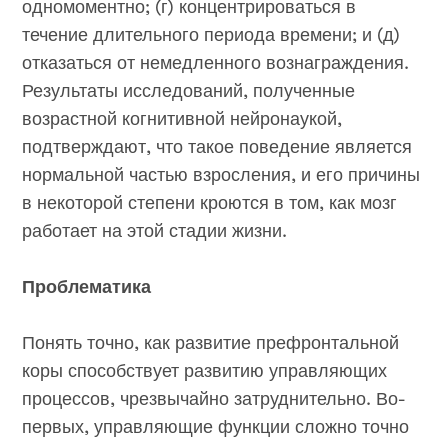
одномоментно; (г) концентрироваться в
течение длительного периода времени; и (д)
отказаться от немедленного вознаграждения.
Результаты исследований, полученные
возрастной когнитивной нейронаукой,
подтверждают, что такое поведение является
нормальной частью взросления, и его причины
в некоторой степени кроются в том, как мозг
работает на этой стадии жизни.
Проблематика
Понять точно, как развитие префронтальной
коры способствует развитию управляющих
процессов, чрезвычайно затруднительно. Во-
первых, управляющие функции сложно точно