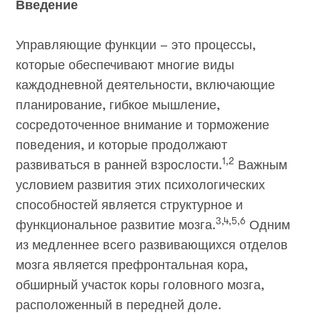
Введение
Управляющие функции – это процессы,
которые обеспечивают многие виды
каждодневной деятельности, включающие
планирование, гибкое мышление,
сосредоточенное внимание и торможение
поведения, и которые продолжают
1,2
развиваться в ранней взрослости.
Важным
условием развития этих психологических
способностей является структурное и
3,4,5,6
функциональное развитие мозга.
Одним
из медленнее всего развивающихся отделов
мозга является префронтальная кора,
обширный участок коры головного мозга,
расположенный в передней доле.