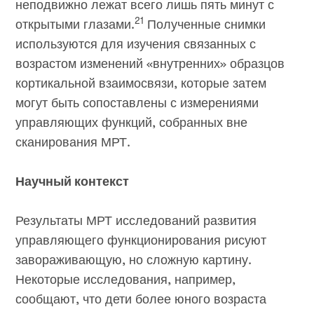
неподвижно лежат всего лишь пять минут с
21
открытыми глазами.
Полученные снимки
используются для изучения связанных с
возрастом изменений «внутренних» образцов
кортикальной взаимосвязи, которые затем
могут быть сопоставлены с измерениями
управляющих функций, собранных вне
сканирования МРТ.
Научный контекст
Результаты МРТ исследований развития
управляющего функционирования рисуют
завораживающую, но сложную картину.
Некоторые исследования, например,
сообщают, что дети более юного возраста