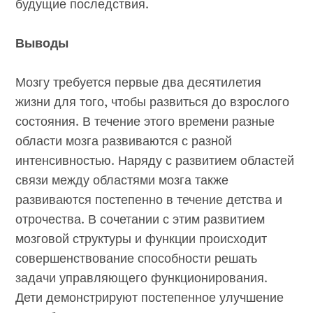
будущие последствия.
Выводы
Мозгу требуется первые два десятилетия
жизни для того, чтобы развиться до взрослого
состояния. В течение этого времени разные
области мозга развиваются с разной
интенсивностью. Наряду с развитием областей
связи между областями мозга также
развиваются постепенно в течение детства и
отрочества. В сочетании с этим развитием
мозговой структуры и функции происходит
совершенствование способности решать
задачи управляющего функционирования.
Дети демонстрируют постепенное улучшение