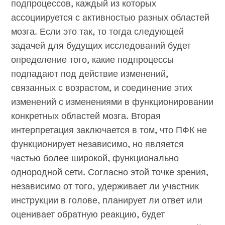
подпроцессов, каждый из которых
ассоциируется с активностью разных областей
мозга. Если это так, то тогда следующей
задачей для будущих исследований будет
определение того, какие подпроцессы
подпадают под действие изменений,
связанных с возрастом, и соединение этих
изменений с изменениями в функционировании
конкретных областей мозга. Вторая
интерпретация заключается в том, что ПФК не
функционирует независимо, но является
частью более широкой, функционально
однородной сети. Согласно этой точке зрения,
независимо от того, удерживает ли участник
инструкции в голове, планирует ли ответ или
оценивает обратную реакцию, будет