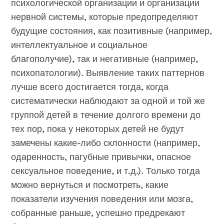
психологической организации и организации
нервной системы, которые предопределяют
будущие состояния, как позитивные (например,
интеллектуальное и социальное
благополучие), так и негативные (например,
психопатологии). Выявление таких паттернов
лучше всего достигается тогда, когда
систематически наблюдают за одной и той же
группой детей в течение долгого времени до
тех пор, пока у некоторых детей не будут
замечены какие-либо склонности (например,
одаренность, пагубные привычки, опасное
сексуальное поведение, и т.д.). Только тогда
можно вернуться и посмотреть, какие
показатели изучения поведения или мозга,
собранные раньше, успешно предрекают