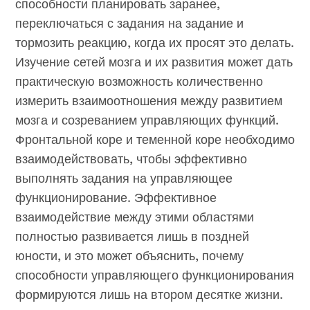
способности планировать заранее,
переключаться с задания на задание и
тормозить реакцию, когда их просят это делать.
Изучение сетей мозга и их развития может дать
практическую возможность количественно
измерить взаимоотношения между развитием
мозга и созреванием управляющих функций.
Фронтальной коре и теменной коре необходимо
взаимодействовать, чтобы эффективно
выполнять задания на управляющее
функционирование. Эффективное
взаимодействие между этими областями
полностью развивается лишь в поздней
юности, и это может объяснить, почему
способности управляющего функционирования
формируются лишь на втором десятке жизни.